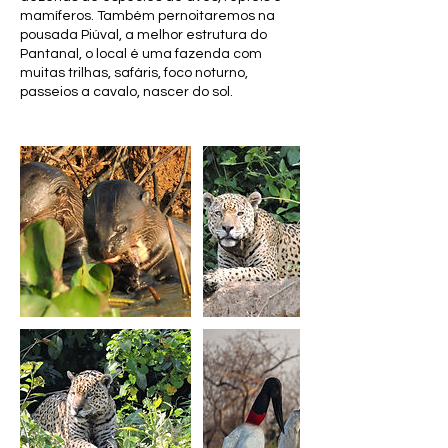
mamíferos. Também pernoitaremos na
pousada Piúval, a melhor estrutura do
Pantanal, o local é uma fazenda com
muitas trilhas, safáris, foco noturno,
passeios a cavalo, nascer do sol.